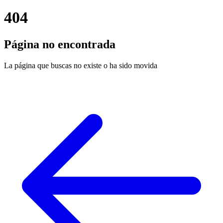
404
Página no encontrada
La página que buscas no existe o ha sido movida