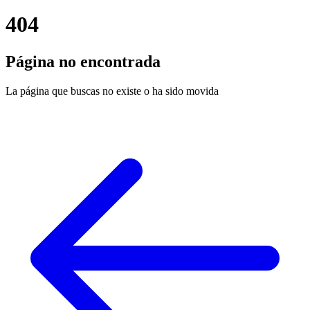
404
Página no encontrada
La página que buscas no existe o ha sido movida