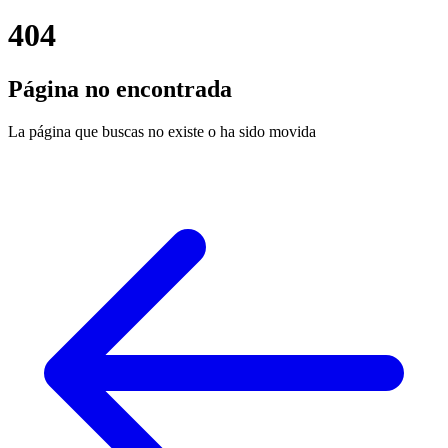
404
Página no encontrada
La página que buscas no existe o ha sido movida