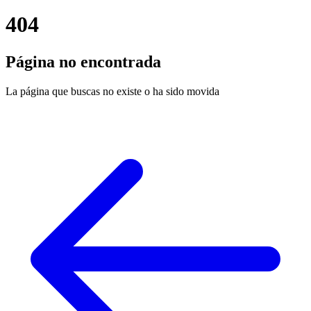
404
Página no encontrada
La página que buscas no existe o ha sido movida