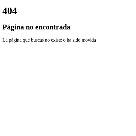
404
Página no encontrada
La página que buscas no existe o ha sido movida