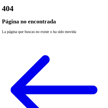
404
Página no encontrada
La página que buscas no existe o ha sido movida