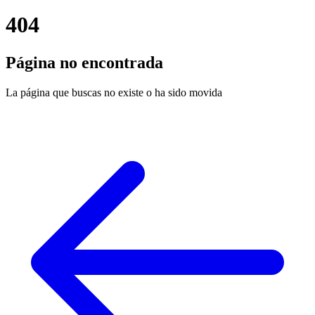
404
Página no encontrada
La página que buscas no existe o ha sido movida