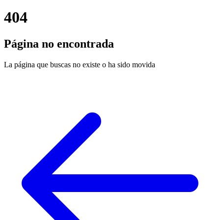
404
Página no encontrada
La página que buscas no existe o ha sido movida