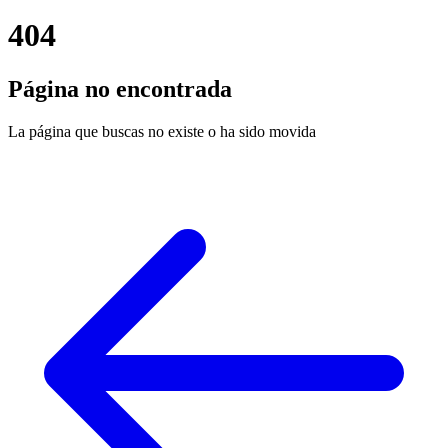
404
Página no encontrada
La página que buscas no existe o ha sido movida