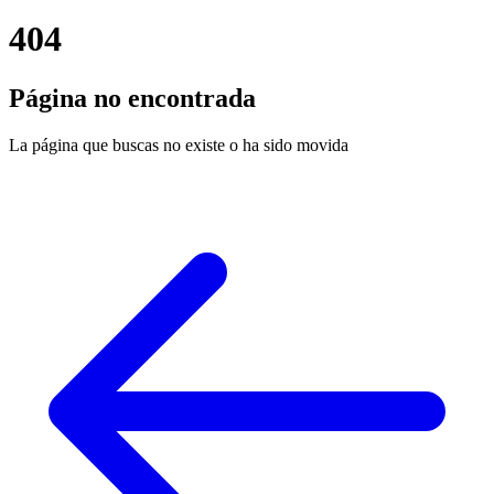
404
Página no encontrada
La página que buscas no existe o ha sido movida