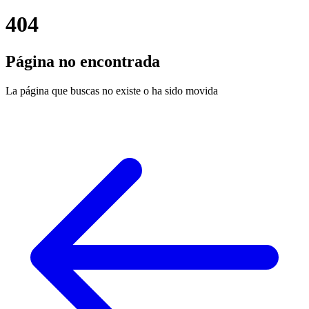
404
Página no encontrada
La página que buscas no existe o ha sido movida