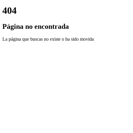
404
Página no encontrada
La página que buscas no existe o ha sido movida