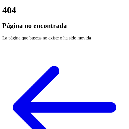
404
Página no encontrada
La página que buscas no existe o ha sido movida