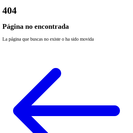
404
Página no encontrada
La página que buscas no existe o ha sido movida