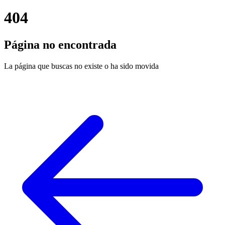
404
Página no encontrada
La página que buscas no existe o ha sido movida