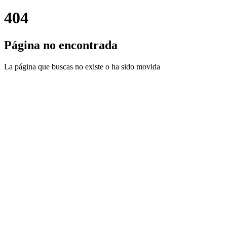
404
Página no encontrada
La página que buscas no existe o ha sido movida