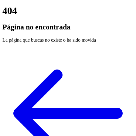
404
Página no encontrada
La página que buscas no existe o ha sido movida