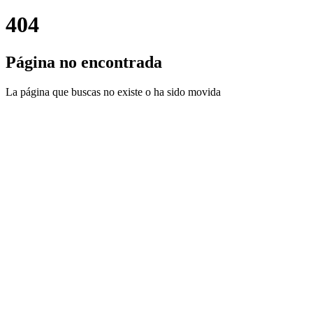
404
Página no encontrada
La página que buscas no existe o ha sido movida