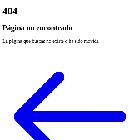
404
Página no encontrada
La página que buscas no existe o ha sido movida