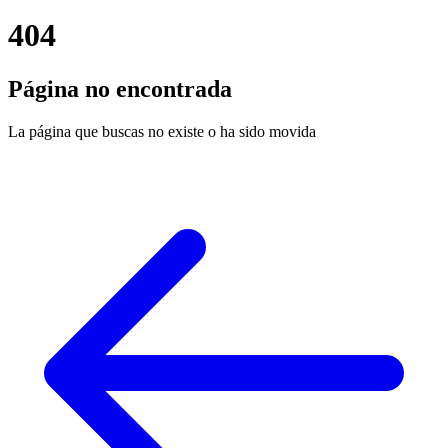
404
Página no encontrada
La página que buscas no existe o ha sido movida