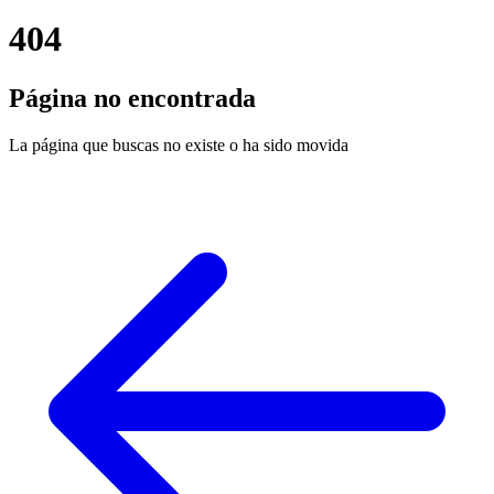
404
Página no encontrada
La página que buscas no existe o ha sido movida