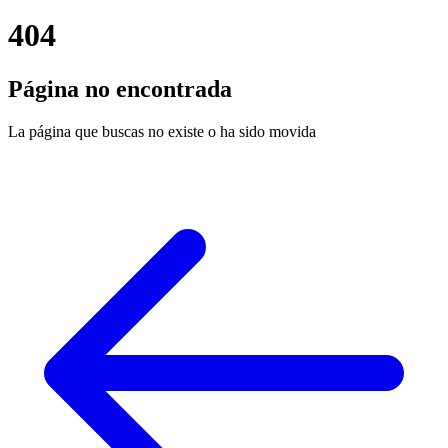
404
Página no encontrada
La página que buscas no existe o ha sido movida