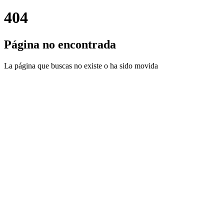
404
Página no encontrada
La página que buscas no existe o ha sido movida