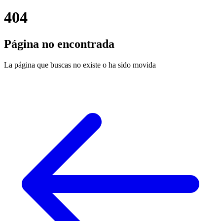
404
Página no encontrada
La página que buscas no existe o ha sido movida