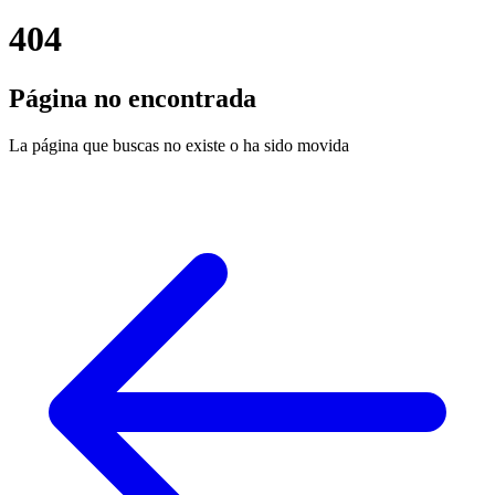
404
Página no encontrada
La página que buscas no existe o ha sido movida