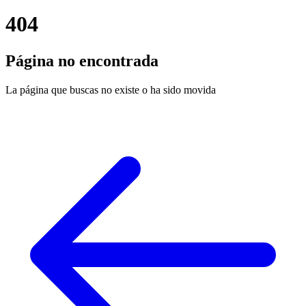
404
Página no encontrada
La página que buscas no existe o ha sido movida