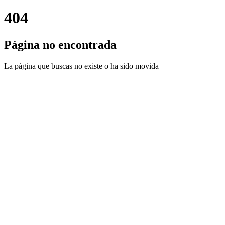
404
Página no encontrada
La página que buscas no existe o ha sido movida