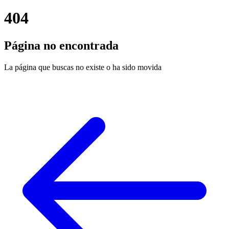
404
Página no encontrada
La página que buscas no existe o ha sido movida