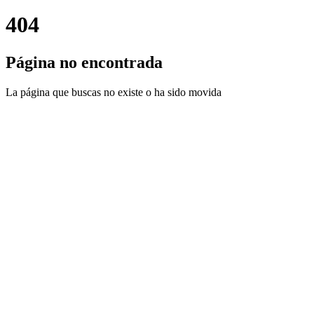
404
Página no encontrada
La página que buscas no existe o ha sido movida