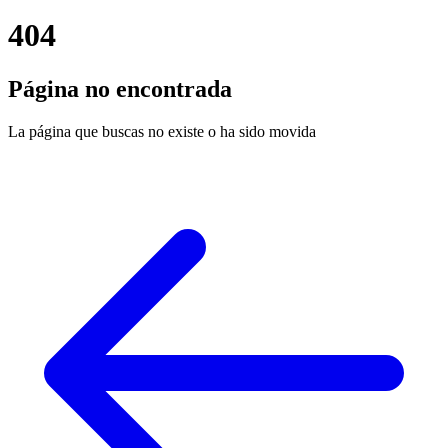
404
Página no encontrada
La página que buscas no existe o ha sido movida