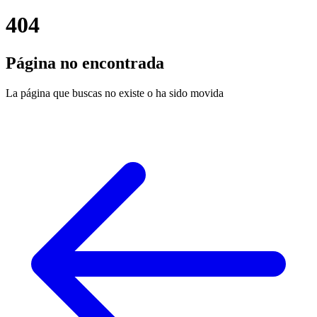
404
Página no encontrada
La página que buscas no existe o ha sido movida