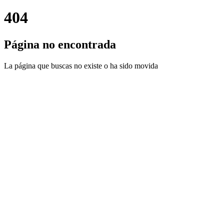
404
Página no encontrada
La página que buscas no existe o ha sido movida