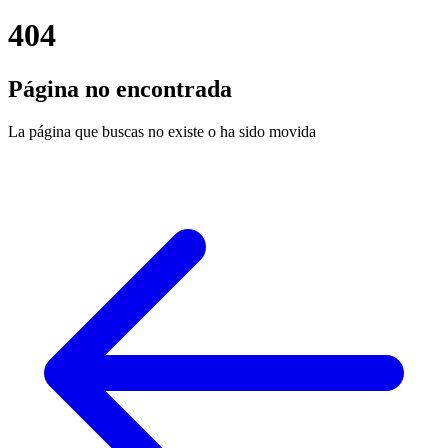
404
Página no encontrada
La página que buscas no existe o ha sido movida