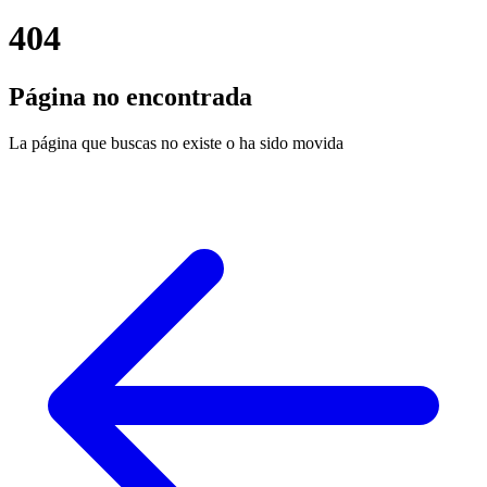
404
Página no encontrada
La página que buscas no existe o ha sido movida