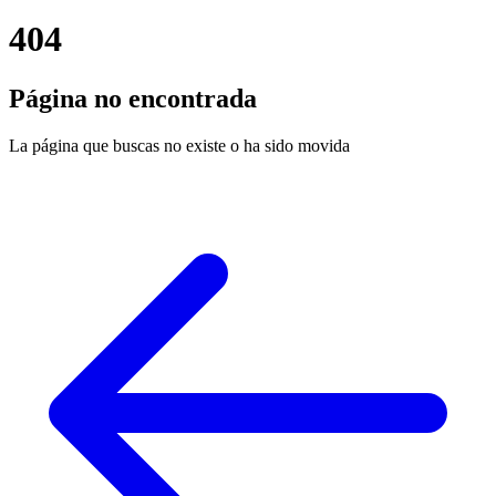
404
Página no encontrada
La página que buscas no existe o ha sido movida