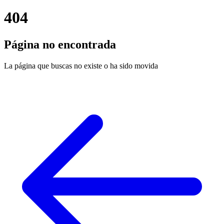
404
Página no encontrada
La página que buscas no existe o ha sido movida