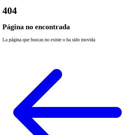
404
Página no encontrada
La página que buscas no existe o ha sido movida