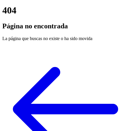
404
Página no encontrada
La página que buscas no existe o ha sido movida