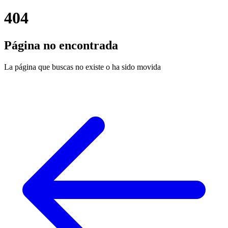
404
Página no encontrada
La página que buscas no existe o ha sido movida