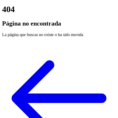
404
Página no encontrada
La página que buscas no existe o ha sido movida