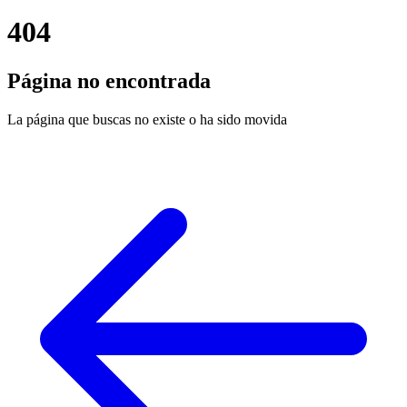
404
Página no encontrada
La página que buscas no existe o ha sido movida