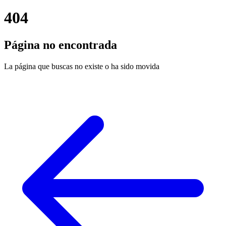
404
Página no encontrada
La página que buscas no existe o ha sido movida