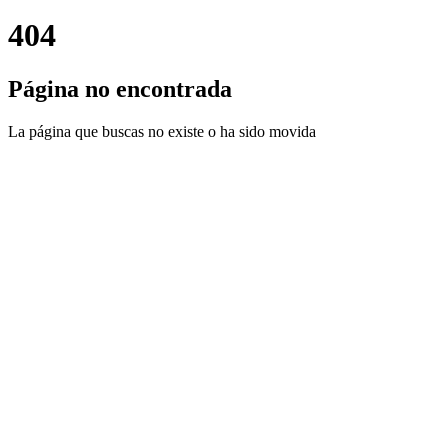
404
Página no encontrada
La página que buscas no existe o ha sido movida