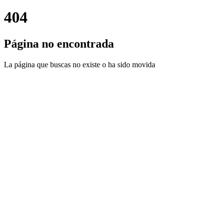
404
Página no encontrada
La página que buscas no existe o ha sido movida