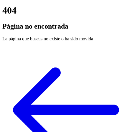
404
Página no encontrada
La página que buscas no existe o ha sido movida