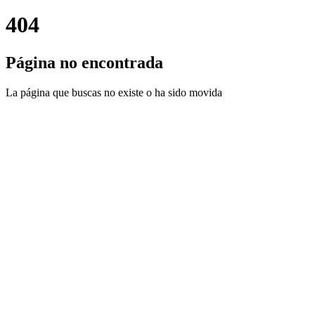
404
Página no encontrada
La página que buscas no existe o ha sido movida