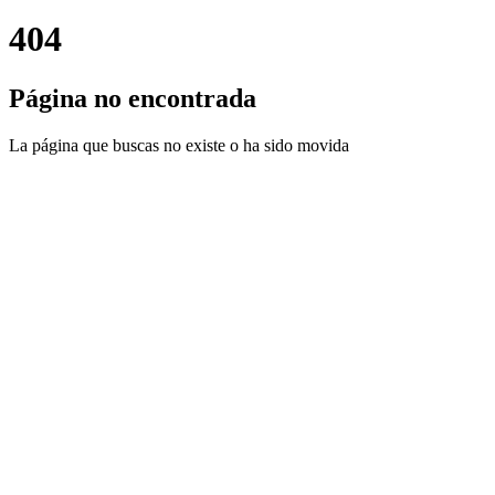
404
Página no encontrada
La página que buscas no existe o ha sido movida