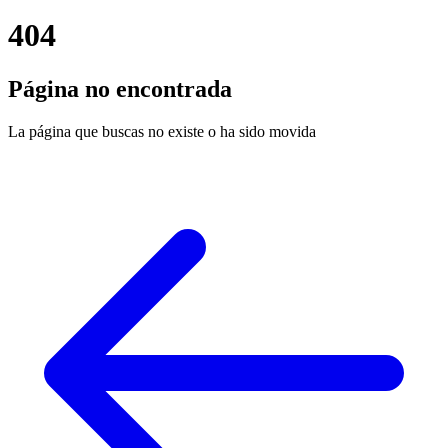
404
Página no encontrada
La página que buscas no existe o ha sido movida