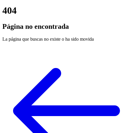
404
Página no encontrada
La página que buscas no existe o ha sido movida