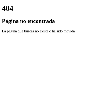
404
Página no encontrada
La página que buscas no existe o ha sido movida